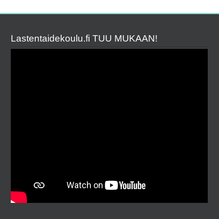
Lastentaidekoulu.fi TUU MUKAAN!