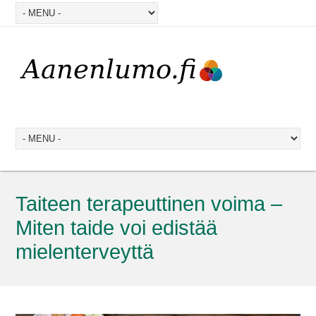
Taiteen terapeuttinen voima –
Miten taide voi edistää
mielenterveyttä