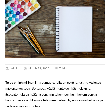
admin
March 28, 2025
Taide
Taide on inhimillinen ilmaisumuoto, jolla on syvä ja tutkittu vaikutus
mielenterveyteen. Se tarjoaa väylän tunteiden käsittelyyn ja
itsetuntemuksen lisäämiseen, niin tekemisen kuin kokemisenkin
kautta. Tässä artikkelissa tutkimme taiteen hyvinvointivaikutuksia ja
taideterapian eri muotoja.