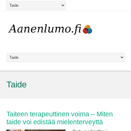
Taide
Taiteen terapeuttinen voima – Miten
taide voi edistää mielenterveyttä