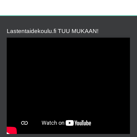
Lastentaidekoulu.fi TUU MUKAAN!