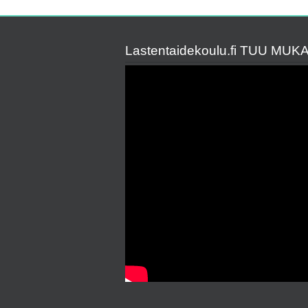
Lastentaidekoulu.fi TUU MUK