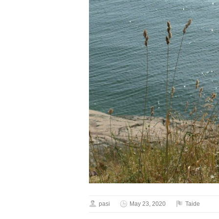
pasi
May 23, 2020
Taide