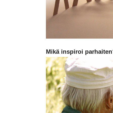
Mikä inspiroi parhaite